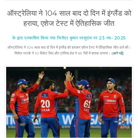
ऑस्ट्रेलिया ने 104 साल बाद दो दिन में इंग्लैंड को
हराया, एशेज टेस्ट में ऐतिहासिक जीत
के द्वारा प्रकाशित किया गया जितेंद्र कुमार परशुराम पर 23 नव॰ 2025
ऑस्ट्रेलिया ने 104 साल बाद दो दिन में इंग्लैंड को हराकर एशेज टेस्ट में ऐतिहासिक जीत दर्ज की।
मिशेल स्टार्क ने 10 विकेट लिए और ट्रेविस हेड ने 69 गेंदों में शतक लगाया।
(आगे पढ़ें)