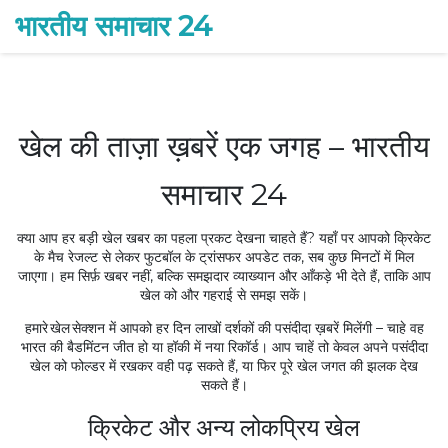
भारतीय समाचार 24
खेल की ताज़ा ख़बरें एक जगह – भारतीय
समाचार 24
क्या आप हर बड़ी खेल खबर का पहला प्रकट देखना चाहते हैं? यहाँ पर आपको क्रिकेट
के मैच रेजल्ट से लेकर फुटबॉल के ट्रांसफर अपडेट तक, सब कुछ मिनटों में मिल
जाएगा। हम सिर्फ़ खबर नहीं, बल्कि समझदार व्याख्यान और आँकड़े भी देते हैं, ताकि आप
खेल को और गहराई से समझ सकें।
हमारे खेल सेक्शन में आपको हर दिन लाखों दर्शकों की पसंदीदा ख़बरें मिलेंगी – चाहे वह
भारत की बैडमिंटन जीत हो या हॉकी में नया रिकॉर्ड। आप चाहें तो केवल अपने पसंदीदा
खेल को फोल्डर में रखकर वही पढ़ सकते हैं, या फिर पूरे खेल जगत की झलक देख
सकते हैं।
क्रिकेट और अन्य लोकप्रिय खेल