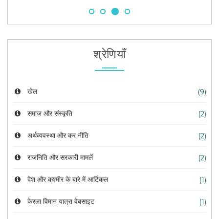
श्रेणियाँ
खेल
(9)
समाज और संस्कृति
(2)
अर्थव्यवस्था और कर नीति
(2)
राजनिति और सरकारी मामलें
(2)
देश और कश्मीर के बारे में आर्टिकल
(1)
केरला विमान यात्रा वेबसाइट
(1)