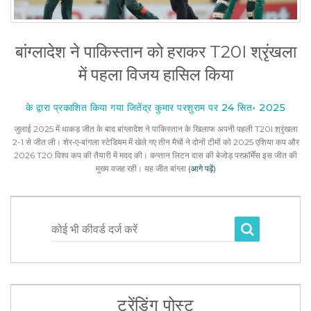
बांग्लादेश ने पाकिस्तान को हराकर T20I श्रृंखला
में पहला विजय हासिल किया
के द्वारा प्रकाशित किया गया जितेंद्र कुमार परशुराम पर 24 सित॰ 2025
जुलाई 2025 में धाकड़ जीत के बाद बांग्लादेश ने पाकिस्तान के खिलाफ अपनी पहली T20I श्रृंखला
2-1 से जीत ली। शेर‑ए‑बांगला स्टेडियम में खेले गए तीन मैचों ने दोनों टीमों को 2025 एशिया कप और
2026 T20 विश्व कप की तैयारी में मदद की। कप्तान लिटन दास की बेजोड़ परफ़ॉर्मेंस इस जीत की
मुख्य वजह रही। यह जीत बांग्ला
(आगे पढ़ें)
कोई भी कीवर्ड दर्ज करें
ट्रेंडिंग पोस्ट