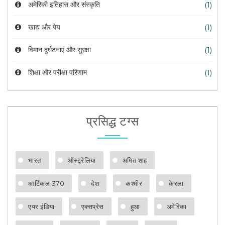
अमेरिकी इतिहास और संस्कृति
(1)
खाद्य और पेय
(1)
विमान दुर्घटनाएं और सुरक्षा
(1)
शिक्षा और परीक्षा परिणाम
(1)
प्रसिद्ध टग्स
भारत
ऑस्ट्रेलिया
अमित शाह
आर्टिकल 370
देश
कश्मीर
केरला
एयर इंडिया
एक्सप्रेस
हुआ
अमेरिका