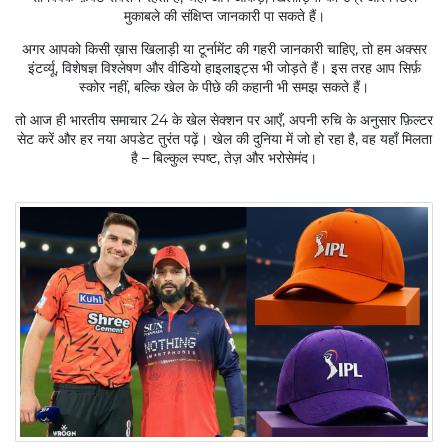
मुकाबले की संक्षिप्त जानकारी पा सकते हैं।
अगर आपको किसी ख़ास खिलाड़ी या टूर्नामेंट की गहरी जानकारी चाहिए, तो हम अक्सर
इंटर्व्यू, विशेषज्ञ विश्लेषण और वीडियो हाइलाइट्स भी जोड़ते हैं। इस तरह आप सिर्फ़
स्कोर नहीं, बल्कि खेल के पीछे की कहानी भी समझ सकते हैं।
तो आज ही भारतीय समाचार 24 के खेल सेक्शन पर आएँ, अपनी रुचि के अनुसार फ़िल्टर
सेट करें और हर नया अपडेट तुरंत पढ़ें। खेल की दुनिया में जो हो रहा है, वह यहाँ मिलता
है – बिल्कुल स्पष्ट, तेज़ और भरोसेमंद।