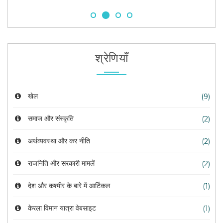
श्रेणियाँ
खेल
(9)
समाज और संस्कृति
(2)
अर्थव्यवस्था और कर नीति
(2)
राजनिति और सरकारी मामलें
(2)
देश और कश्मीर के बारे में आर्टिकल
(1)
केरला विमान यात्रा वेबसाइट
(1)