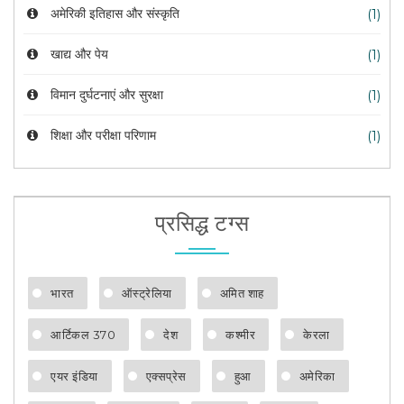
अमेरिकी इतिहास और संस्कृति
(1)
खाद्य और पेय
(1)
विमान दुर्घटनाएं और सुरक्षा
(1)
शिक्षा और परीक्षा परिणाम
(1)
प्रसिद्ध टग्स
भारत
ऑस्ट्रेलिया
अमित शाह
आर्टिकल 370
देश
कश्मीर
केरला
एयर इंडिया
एक्सप्रेस
हुआ
अमेरिका