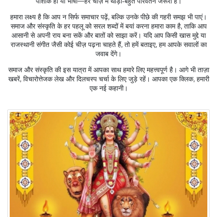
पोशाक हो या भाषा—हर चीज़ में थोड़ा‑बहुत परिवर्तन जरूरी है।
हमारा लक्ष्य है कि आप न सिर्फ समाचार पढ़ें, बल्कि उनके पीछे की गहरी समझ भी पाएं।
समाज और संस्कृति के हर पहलू को सरल शब्दों में बयां करना हमारा काम है, ताकि आप
आसानी से अपनी राय बना सकें और बातों को साझा करें। यदि आप किसी खास मुद्दे या
राजस्थानी संगीत जैसी कोई चीज़ पढ़ना चाहते हैं, तो हमें बताइए, हम आपके सवालों का
जवाब देंगे।
समाज और संस्कृति की इस यात्रा में आपका साथ हमारे लिए महत्त्वपूर्ण है। आगे भी ताज़ा
खबरें, विचारोत्तेजक लेख और दिलचस्प चर्चा के लिए जुड़े रहें। आपका एक क्लिक, हमारी
एक नई कहानी।