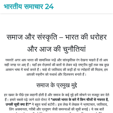
भारतीय समाचार 24
समाज और संस्कृति – भारत की धरोहर
और आज की चुनौतियां
नमस्ते! अगर आप भारत की सामाजिक जड़ें और सांस्कृतिक रंग देखना चाहते हैं तो आप
सही जगह पर आए हैं। यहाँ हम रोज़मर्रा की बातों से लेकर बड़े राष्ट्रीय मुद्दों तक सब कुछ
आसान भाषा में चर्चा करते हैं। चाहे वो जातिवाद की कड़ी हो या त्योहारों की मिठास, हम
आपकी स्क्रीन को यथार्थ और दिलचस्प बनाते हैं।
समाज के प्रमुख मुद्दे
हर खबर के पीछे एक कहानी होती है और समाज के कई मुद्दे हमें सोचने पर मजबूर कर देते
हैं। हमारे सबसे पढ़े जाने वाले पोस्ट में
"आपको भारत के बारे में किन चीजों से नफरत है,
उनकी सूची क्या है?"
ने बहुत चर्चा बटोरी। इस लेख में लेखक ने भ्रष्टाचार, जातिवाद,
लिंग असमानता, गरीबी और प्रदूषण जैसी समस्याओं की सूची बनाई। ये सब बातें