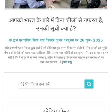
आपको भारत के बारे में किन चीजों से नफरत है,
उनकी सूची क्या है?
के द्वारा प्रकाशित किया गया जितेंद्र कुमार परशुराम पर 26 जुल॰ 2023
मेरी ब्लॉग पोस्ट में मैंने वो कुछ बातें लिखी हैं जिनसे मुझे भारत में नफरत होती है। मैंने उनकी एक सूची
तैयार की है जैसे की भ्रष्टाचार, जातिवाद, लिंग असमानता, गरीबी और प्रदूषण। मेरा इसका मतलब यह
नहीं है कि मैं भारत से नफरत करता हूं, बल्कि मैं चाहता हूं कि हम सब मिलकर इन समस्याओं का
समाधान निकालें। मैं
(आगे पढ़ें)
कोई भी कीवर्ड दर्ज करें
ट्रेंडिंग पोस्ट