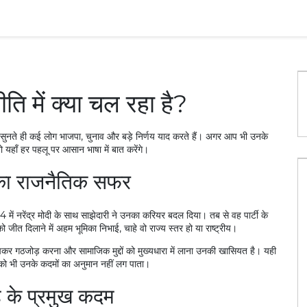
ि में क्या चल रहा है?
 सुनते ही कई लोग भाजपा, चुनाव और बड़े निर्णय याद करते हैं। अगर आप भी उनके
यहाँ हर पहलू पर आसान भाषा में बात करेंगे।
का राजनैतिक सफर
14 में नरेंद्र मोदी के साथ साझेदारी ने उनका करियर बदल दिया। तब से वह पार्टी के
ो जीत दिलाने में अहम भूमिका निभाई, चाहे वो राज्य स्तर हो या राष्ट्रीय।
झकर गठजोड़ करना और सामाजिक मुद्दों को मुख्यधारा में लाना उनकी खासियत है। यही
 को भी उनके कदमों का अनुमान नहीं लग पाता।
 के प्रमुख कदम