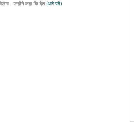
िलेगा। उन्होंने कहा कि देश
(आगे पढ़ें)