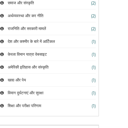
समाज और संस्कृति
(2)
अर्थव्यवस्था और कर नीति
(2)
राजनिति और सरकारी मामलें
(2)
देश और कश्मीर के बारे में आर्टिकल
(1)
केरला विमान यात्रा वेबसाइट
(1)
अमेरिकी इतिहास और संस्कृति
(1)
खाद्य और पेय
(1)
विमान दुर्घटनाएं और सुरक्षा
(1)
शिक्षा और परीक्षा परिणाम
(1)