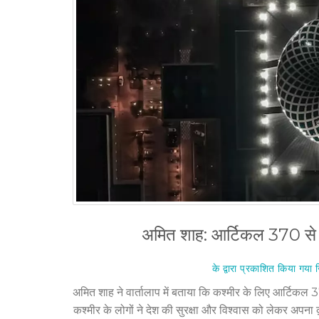
अमित शाह: आर्टिकल 370 से 
के द्वारा प्रकाशित किया गया
अमित शाह ने वार्तालाप में बताया कि कश्मीर के लिए आर्टिकल 
कश्मीर के लोगों ने देश की सुरक्षा और विश्वास को लेकर अपन