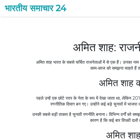
भारतीय समाचार 24
अमित शाह: राजनीत
अमित शाह भारत के सबसे चर्चित राजनेताओं में से एक हैं। उनका नाम
काम-काज को समझना चाहते हैं तो 
अमित शाह 
पहले उन्हें एक छोटे स्तर के नेता के रूप में देखा जाता था, लेकिन 20
रणनीतिक दिमाग बन गए। उन्होंने कई बड़े चुनावों में भाजपा क
उनकी सबसे बड़ी ताकत है चुनावी रणनीति बनाना। विभिन्न वर्गों को सम
कारण है कि कई बार विपक्षी दलों
अमित शाह