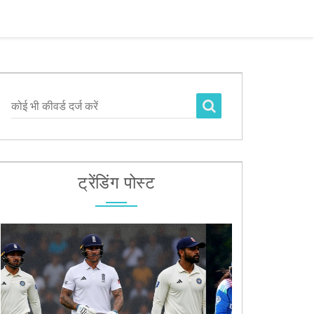
कोई भी कीवर्ड दर्ज करें
ट्रेंडिंग पोस्ट