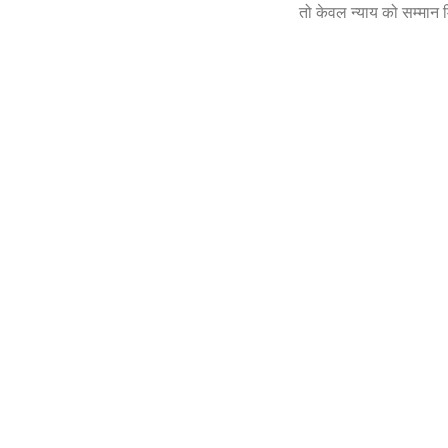
तो केवल न्याय को सम्मान म