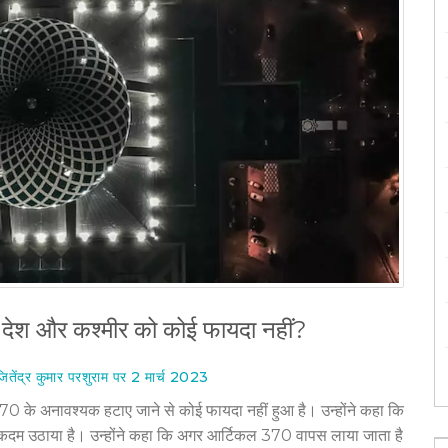
देश और कश्मीर को कोई फायदा नहीं?
 जितेंद्र कुमार परशुराम पर 2 मार्च 2023
370 के अनावश्यक हटाए जाने से कोई फायदा नहीं हुआ है। उन्होंने कहा कि
ा क़दम उठाया है। उन्होंने कहा कि अगर आर्टिकल 370 वापस लाया जाता है