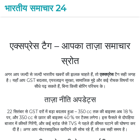
भारतीय समाचार 24
एक्सप्रेस टैग – आपका ताज़ा समाचार
स्रोत
अगर आप जल्दी से जल्दी भारतीय खबरों की झलक चाहते हैं, तो
एक्सप्रेस
टैग सही जगह
है। यहाँ आप GST बदलाव, एयरलाइन सुरक्षा, सामाजिक मुद्दे और कई रोचक विषयों पर
सीधे पढ़ सकते हैं, बिना किसी बोरिंग परिचय के।
ताज़ा नीति अपडेट्स
22 सितंबर से GST दरों में बड़ा बदलाव हुआ – 350 cc तक की बाइक्स अब 18 %
पर, और 350 cc से ऊपर की बाइक्स 40 % पर टैक्स लगेगा। इस फैसले से दोपहिया
बाजार में कीमतें गिरेंगी, और कई ब्रांड जैसे TVS ने पहले ही कीमत घटाने की घोषणा कर
दी है। अगर आप मोटरसाइकिल खरीदने की सोच रहे हैं, तो अब सही समय है।