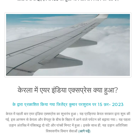
केरला में एयर इंडिया एक्सप्रेस क्या हुआ?
के द्वारा प्रकाशित किया गया जितेंद्र कुमार परशुराम पर 15 फ़र॰ 2023
केरल में पहली बार एयर इंडिया एक्सप्रेस का शुभारंभ हुआ। यह प्रक्रिया केरल सरकार द्वारा शुरू की
गई, इस आगमन से केरला और बेंगलूर के बीच के बिहार में आने वाले पर्यटन को बढ़ाया गया। यह पहला
उड़ान अंतरिक्ष में पंक्तिबद्ध दो घंटे और पांचवें मिनट में हुआ। इसके साथ ही, यह उड़ान अतिरिक्त
विश्वसनीय विमान सेवाओं
(आगे पढ़ें)