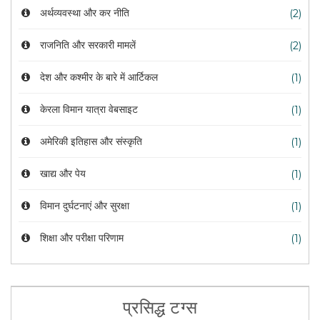
अर्थव्यवस्था और कर नीति
(2)
राजनिति और सरकारी मामलें
(2)
देश और कश्मीर के बारे में आर्टिकल
(1)
केरला विमान यात्रा वेबसाइट
(1)
अमेरिकी इतिहास और संस्कृति
(1)
खाद्य और पेय
(1)
विमान दुर्घटनाएं और सुरक्षा
(1)
शिक्षा और परीक्षा परिणाम
(1)
प्रसिद्ध टग्स