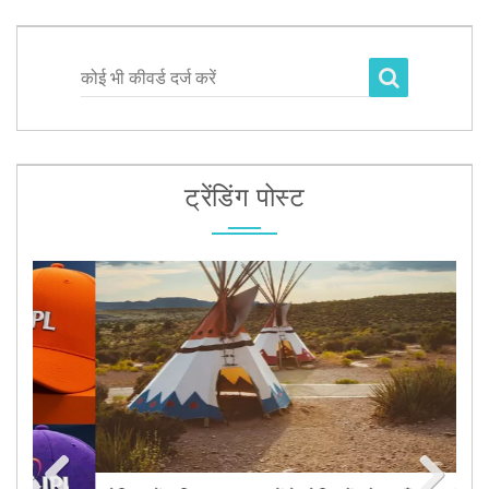
कोई भी कीवर्ड दर्ज करें
ट्रेंडिंग पोस्ट