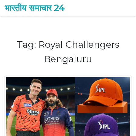
भारतीय समाचार 24
Tag: Royal Challengers
Bengaluru