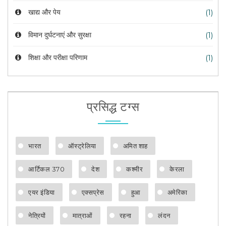
खाद्य और पेय
(1)
विमान दुर्घटनाएं और सुरक्षा
(1)
शिक्षा और परीक्षा परिणाम
(1)
प्रसिद्ध टग्स
भारत
ऑस्ट्रेलिया
अमित शाह
आर्टिकल 370
देश
कश्मीर
केरला
एयर इंडिया
एक्सप्रेस
हुआ
अमेरिका
नेत्रियों
मात्राओं
रहना
लंदन