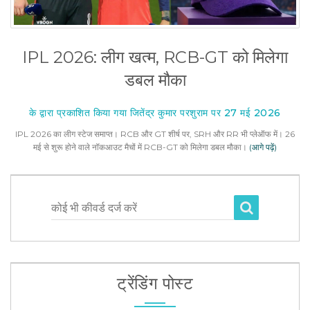
IPL 2026: लीग खत्म, RCB-GT को मिलेगा
डबल मौका
के द्वारा प्रकाशित किया गया जितेंद्र कुमार परशुराम पर 27 मई 2026
IPL 2026 का लीग स्टेज समाप्त। RCB और GT शीर्ष पर, SRH और RR भी प्लेऑफ में। 26
मई से शुरू होने वाले नॉकआउट मैचों में RCB-GT को मिलेगा डबल मौका।
(आगे पढ़ें)
कोई भी कीवर्ड दर्ज करें
ट्रेंडिंग पोस्ट