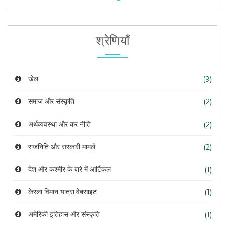
श्रेणियाँ
खेल
(9)
समाज और संस्कृति
(2)
अर्थव्यवस्था और कर नीति
(2)
राजनिति और सरकारी मामलें
(2)
देश और कश्मीर के बारे में आर्टिकल
(1)
केरला विमान यात्रा वेबसाइट
(1)
अमेरिकी इतिहास और संस्कृति
(1)