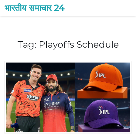
भारतीय समाचार 24
Tag: Playoffs Schedule