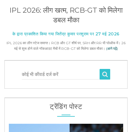
IPL 2026: लीग खत्म, RCB-GT को मिलेगा
डबल मौका
के द्वारा प्रकाशित किया गया जितेंद्र कुमार परशुराम पर 27 मई 2026
IPL 2026 का लीग स्टेज समाप्त। RCB और GT शीर्ष पर, SRH और RR भी प्लेऑफ में। 26
मई से शुरू होने वाले नॉकआउट मैचों में RCB-GT को मिलेगा डबल मौका।
(आगे पढ़ें)
कोई भी कीवर्ड दर्ज करें
ट्रेंडिंग पोस्ट