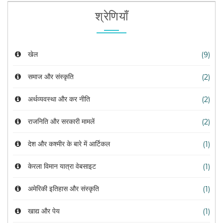
श्रेणियाँ
खेल
(9)
समाज और संस्कृति
(2)
अर्थव्यवस्था और कर नीति
(2)
राजनिति और सरकारी मामलें
(2)
देश और कश्मीर के बारे में आर्टिकल
(1)
केरला विमान यात्रा वेबसाइट
(1)
अमेरिकी इतिहास और संस्कृति
(1)
खाद्य और पेय
(1)