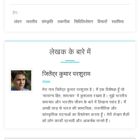
टैग :
लंदन
भारतीय
संस्कृति
तकनीक
सिविलिजेशन
विचारों
स्वामित्व
लेखक के बारे में
जितेंद्र कुमार परशुराम
लेखक
मेरा नाम जितेंद्र कुमार परशुराम है। मैं एक विशेषज्ञ हूँ जो
'सामान्य हित, समाचार' में कुशलता रखता है। मुझे भारतीय
समाचार और भारतीय जीवन के बारे में लिखना पसंद है। मैं
अच्छी तरह से भारत की सामाजिक, राजनीतिक और
सांस्कृतिक घटनाओं का विश्लेषण करता हूँ। मेरी लेखन शैली
को लोग काफी प्रभावी और आकर्षक मानते हैं।