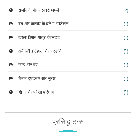
राजनिति और सरकारी मामलें
(2)
देश और कश्मीर के बारे में आर्टिकल
(1)
केरला विमान यात्रा वेबसाइट
(1)
अमेरिकी इतिहास और संस्कृति
(1)
खाद्य और पेय
(1)
विमान दुर्घटनाएं और सुरक्षा
(1)
शिक्षा और परीक्षा परिणाम
(1)
प्रसिद्ध टग्स