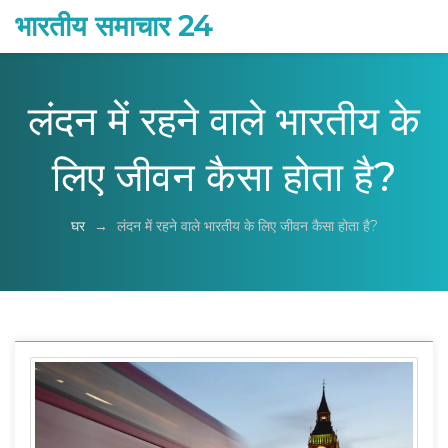
भारतीय समाचार 24
लंदन में रहने वाले भारतीय के
लिए जीवन कैसा होता है?
घर
→
लंदन में रहने वाले भारतीय के लिए जीवन कैसा होता है?