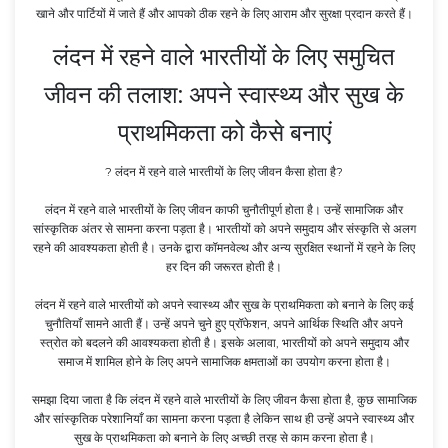
खाने और पार्टियों में जाते हैं और आपको ठीक रहने के लिए आराम और सुरक्षा प्रदान करते हैं।
लंदन में रहने वाले भारतीयों के लिए समुचित
जीवन की तलाश: अपने स्वास्थ्य और सुख के
प्राथमिकता को कैसे बनाएं
? लंदन में रहने वाले भारतीयों के लिए जीवन कैसा होता है?
लंदन में रहने वाले भारतीयों के लिए जीवन काफी चुनौतीपूर्ण होता है। उन्हें सामाजिक और
सांस्कृतिक अंतर से सामना करना पड़ता है। भारतीयों को अपने समुदाय और संस्कृति से अलग
रहने की आवश्यकता होती है। उनके द्वारा कॉमनवेल्थ और अन्य सुरक्षित स्थानों में रहने के लिए
हर दिन की जरूरत होती है।
लंदन में रहने वाले भारतीयों को अपने स्वास्थ्य और सुख के प्राथमिकता को बनाने के लिए कई
चुनौतियाँ सामने आती हैं। उन्हें अपने चुने हुए प्रॉफेशन, अपने आर्थिक स्थिति और अपने
स्त्रोत को बदलने की आवश्यकता होती है। इसके अलावा, भारतीयों को अपने समुदाय और
समाज में शामिल होने के लिए अपने सामाजिक क्षमताओं का उपयोग करना होता है।
समझा दिया जाता है कि लंदन में रहने वाले भारतीयों के लिए जीवन कैसा होता है, कुछ सामाजिक
और सांस्कृतिक परेशानियाँ का सामना करना पड़ता है लेकिन साथ ही उन्हें अपने स्वास्थ्य और
सुख के प्राथमिकता को बनाने के लिए अच्छी तरह से काम करना होता है।