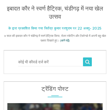
इबादत कौर ने स्वर्ण हैट्रिक, चंडीगढ़ में नया खेल
उत्सव
के द्वारा प्रकाशित किया गया जितेंद्र कुमार परशुराम पर 22 अक्तू॰ 2025
७ साल की इबादत कौर ने चंडीगढ़ में स्वर्ण हैट्रिक किया, रोलर स्केटिंग और टैकोन्डो में अपनी बहु‑खेल
दक्षता दिखाते हुए।
(आगे पढ़ें)
कोई भी कीवर्ड दर्ज करें
ट्रेंडिंग पोस्ट