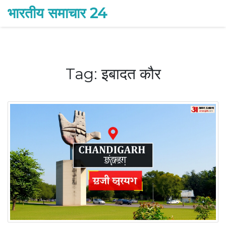
भारतीय समाचार 24
Tag: इबादत कौर