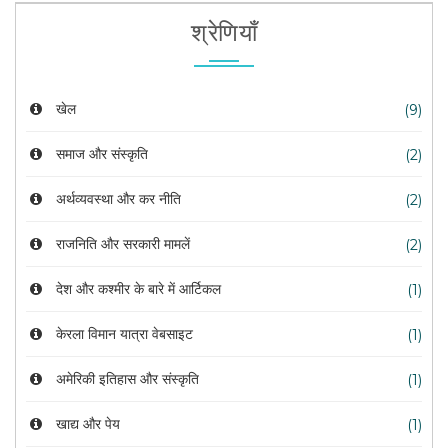
श्रेणियाँ
खेल
(9)
समाज और संस्कृति
(2)
अर्थव्यवस्था और कर नीति
(2)
राजनिति और सरकारी मामलें
(2)
देश और कश्मीर के बारे में आर्टिकल
(1)
केरला विमान यात्रा वेबसाइट
(1)
अमेरिकी इतिहास और संस्कृति
(1)
खाद्य और पेय
(1)