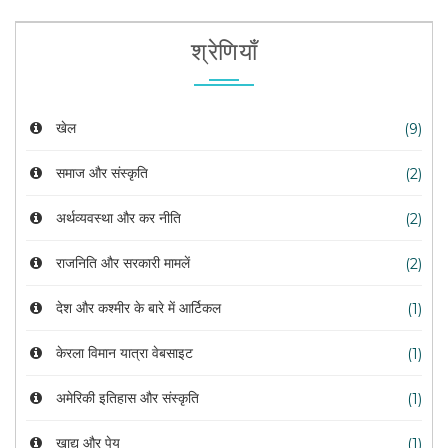
श्रेणियाँ
खेल
(9)
समाज और संस्कृति
(2)
अर्थव्यवस्था और कर नीति
(2)
राजनिति और सरकारी मामलें
(2)
देश और कश्मीर के बारे में आर्टिकल
(1)
केरला विमान यात्रा वेबसाइट
(1)
अमेरिकी इतिहास और संस्कृति
(1)
खाद्य और पेय
(1)