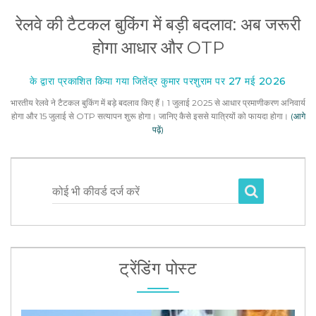
रेलवे की टैटकल बुकिंग में बड़ी बदलाव: अब जरूरी
होगा आधार और OTP
के द्वारा प्रकाशित किया गया जितेंद्र कुमार परशुराम पर 27 मई 2026
भारतीय रेलवे ने टैटकल बुकिंग में बड़े बदलाव किए हैं। 1 जुलाई 2025 से आधार प्रमाणीकरण अनिवार्य
होगा और 15 जुलाई से OTP सत्यापन शुरू होगा। जानिए कैसे इससे यात्रियों को फायदा होगा।
(आगे
पढ़ें)
कोई भी कीवर्ड दर्ज करें
ट्रेंडिंग पोस्ट