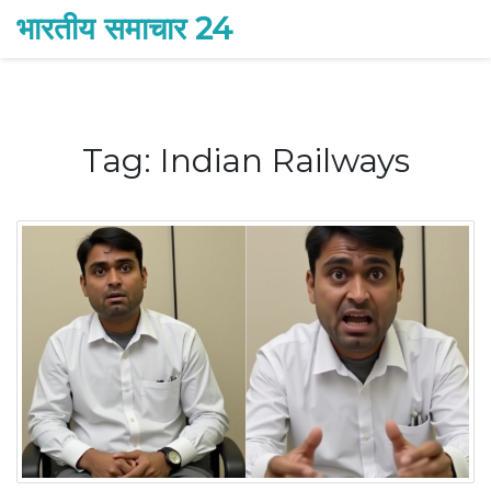
भारतीय समाचार 24
Tag: Indian Railways